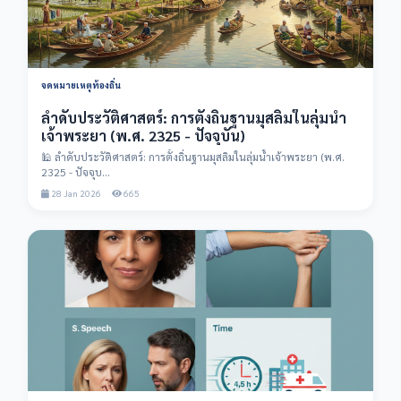
จดหมายเหตุท้องถิ่น
ลำดับประวัติศาสตร์: การตั้งถิ่นฐานมุสลิมในลุ่มน้ำ
เจ้าพระยา (พ.ศ. 2325 - ปัจจุบัน)
🕌 ลำดับประวัติศาสตร์: การตั้งถิ่นฐานมุสลิมในลุ่มน้ำเจ้าพระยา (พ.ศ.
2325 - ปัจจุบ...
28 Jan 2026
665