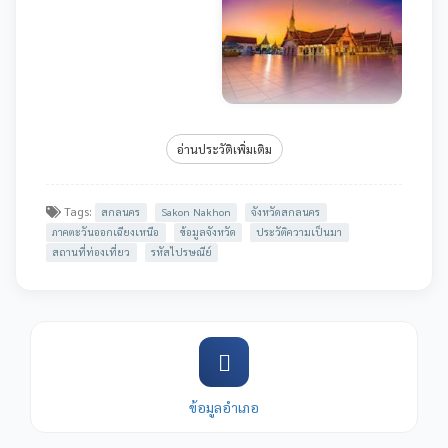
อ่านประวัติเพิ่มเติม
Tags:
สกลนคร
Sakon Nakhon
จังหวัดสกลนคร
ภาคตะวันออกเฉียงเหนือ
ข้อมูลจังหวัด
ประวัติความเป็นมา
สถานที่ท่องเที่ยว
รหัสไปรษณีย์
ข้อมูลอำเภอ