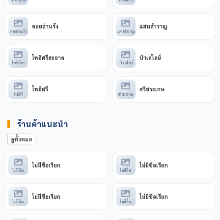
ดอยด่านรัง
แสนสำราญ
ดอยด่านรัง
แสนสำราญ
โพธิ์ศรีสะอาด
ป่าเลไลย์
โพธิ์ศรีสะ
ป่าเลไลย์
โพธิ์ศรี
ศรีสระเกษ
โพธิ์ศรี
ศรีสระเกษ
ร้านค้าแนะนำ
ดูทั้งหมด
ไม่มีชื่อเรียก
ไม่มีชื่อเรียก
ไม่มีชื่อเ
ไม่มีชื่อเ
ไม่มีชื่อเรียก
ไม่มีชื่อเรียก
ไม่มีชื่อเ
ไม่มีชื่อเ