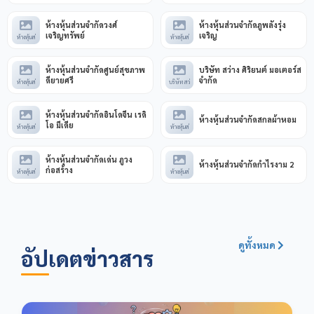
ห้างหุ้นส่วนจำกัดวงศ์
ห้างหุ้นส่วนจำกัดภูพลังรุ่ง
เจริญทรัพย์
เจริญ
ห้างหุ้นส่
ห้างหุ้นส่
ห้างหุ้นส่วนจำกัดศูนย์สุขภาพ
บริษัท สว่าง ศิริยนต์ มอเตอร์ส
ดียายศรี
จำกัด
ห้างหุ้นส่
บริษัท สว่
ห้างหุ้นส่วนจำกัดอินโดจีน เรดิ
ห้างหุ้นส่วนจำกัดสกลผ้าหอม
โอ มีเดีย
ห้างหุ้นส่
ห้างหุ้นส่
ห้างหุ้นส่วนจำกัดเด่น ภูวง
ห้างหุ้นส่วนจำกัดกำไรงาม 2
ก่อสร้าง
ห้างหุ้นส่
ห้างหุ้นส่
ดูทั้งหมด
อัปเดตข่าวสาร