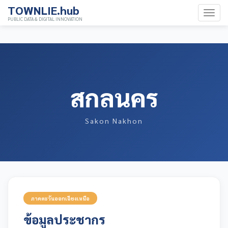
TOWNLIE.hub
PUBLIC DATA & DIGITAL INNOVATION
สกลนคร
Sakon Nakhon
ภาคตะวันออกเฉียงเหนือ
ข้อมูลประชากร