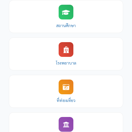
สถานศึกษา
โรงพยาบาล
ที่ท่องเที่ยว