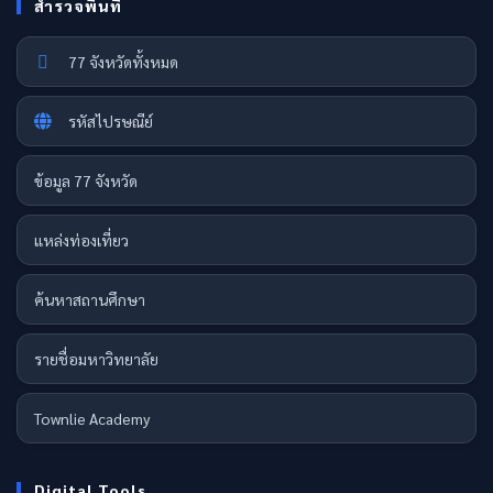
สำรวจพื้นที่
77 จังหวัดทั้งหมด
รหัสไปรษณีย์
ข้อมูล 77 จังหวัด
แหล่งท่องเที่ยว
ค้นหาสถานศึกษา
รายชื่อมหาวิทยาลัย
Townlie Academy
Digital Tools