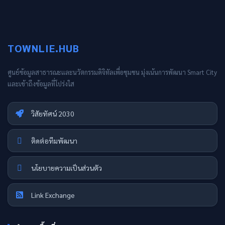
TOWNLIE.HUB
ศูนย์ข้อมูลสาธารณะและนวัตกรรมดิจิทัลเพื่อชุมชน มุ่งเน้นการพัฒนา Smart City
และเข้าถึงข้อมูลที่โปร่งใส
วิสัยทัศน์ 2030
ติดต่อทีมพัฒนา
นโยบายความเป็นส่วนตัว
Link Exchange