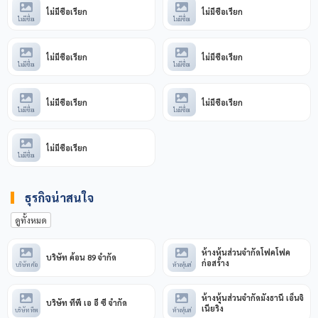
ไม่มีชื่อเรียก
ไม่มีชื่อเรียก
ไม่มีชื่อเ
ไม่มีชื่อเ
ไม่มีชื่อเรียก
ไม่มีชื่อเรียก
ไม่มีชื่อเ
ไม่มีชื่อเ
ไม่มีชื่อเรียก
ไม่มีชื่อเรียก
ไม่มีชื่อเ
ไม่มีชื่อเ
ไม่มีชื่อเรียก
ไม่มีชื่อเ
ธุรกิจน่าสนใจ
ดูทั้งหมด
ห้างหุ้นส่วนจำกัดโฟคโฟค
บริษัท ค้อน 89 จำกัด
ก่อสร้าง
บริษัท ค้อ
ห้างหุ้นส่
ห้างหุ้นส่วนจำกัดมังธานี เอ็นจิ
บริษัท ทีพี เอ อี ซี จำกัด
เนียริ่ง
บริษัท ทีพ
ห้างหุ้นส่