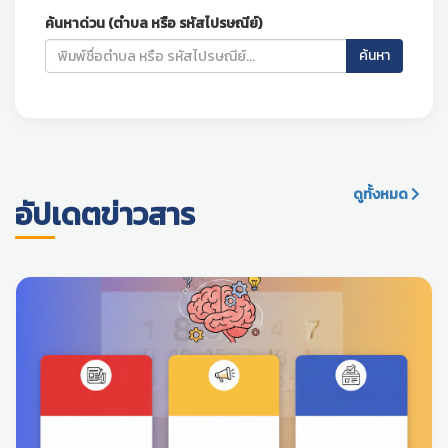
ค้นหาด่วน (ตำบล หรือ รหัสไปรษณีย์)
ค้นหา
ดูทั้งหมด
อัปเดตข่าวสาร