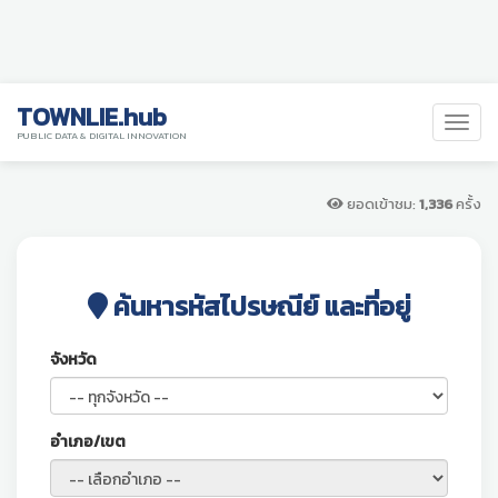
TOWNLIE.hub
PUBLIC DATA & DIGITAL INNOVATION
ยอดเข้าชม:
1,336
ครั้ง
ค้นหารหัสไปรษณีย์ และที่อยู่
จังหวัด
อำเภอ/เขต