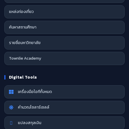
แหล่งท่องเที่ยว
ค้นหาสถานศึกษา
รายชื่อมหาวิทยาลัย
Townlie Academy
Digital Tools
เครื่องมือไอทีทั้งหมด
คำนวณโซลาร์เซลล์
แปลงสกุลเงิน