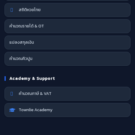
สถิติหวยไทย
คำนวณรายได้ & OT
แปลงสกุลเงิน
คำนวณคิวปูน
Academy & Support
คำนวณภาษี & VAT
Townlie Academy