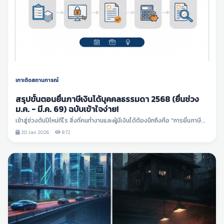
เกาะติดสถานการณ์
สรุปขั้นตอนยื่นภาษีเงินได้บุคคลธรรมดา 2568 (ยื่นช่วง
ม.ค. - มี.ค. 69) ฉบับเข้าใจง่าย!
เข้าสู่ช่วงต้นปีใหม่ทีไร สิ่งที่คนทำงานและผู้มีเงินได้ต้องนึกถึงคือ "การยื่นภาษี...
20 Jan 2026
872