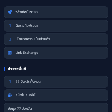
วิสัยทัศน์ 2030
ติดต่อทีมพัฒนา
นโยบายความเป็นส่วนตัว
Link Exchange
สำรวจพื้นที่
77 จังหวัดทั้งหมด
รหัสไปรษณีย์
ข้อมูล 77 จังหวัด