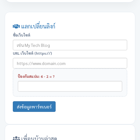
แลกเปลี่ยนลิงก์
ชื่อเว็บไซต์
URL เว็บไซต์ (https://)
ป้องกันสแปม: 6 - 2 = ?
ส่งข้อมูลพาร์ทเนอร์
เพื่อนบ้านล่าสุด