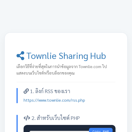
Townlie Sharing Hub
เลือกวิธีที่ง่ายที่สุดในการนำข้อมูลจาก Townlie.com ไป
แสดงบนเว็บไซต์หรือบล็อกของคุณ
1. ลิงก์ RSS ของเรา
https://www.townlie.com/rss.php
2. สำหรับเว็บไซต์ PHP
Copy PHP