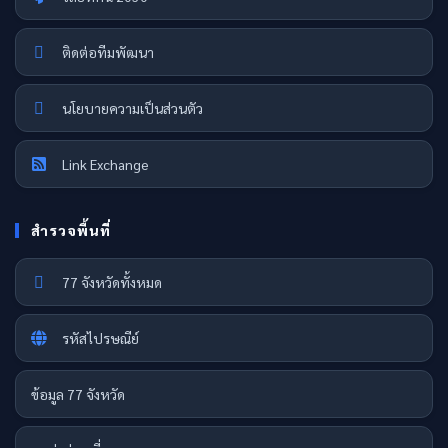
ติดต่อทีมพัฒนา
นโยบายความเป็นส่วนตัว
Link Exchange
สำรวจพื้นที่
77 จังหวัดทั้งหมด
รหัสไปรษณีย์
ข้อมูล 77 จังหวัด