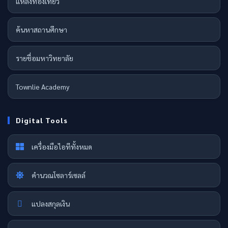
แหล่งท่องเที่ยว
ค้นหาสถานศึกษา
รายชื่อมหาวิทยาลัย
Townlie Academy
Digital Tools
เครื่องมือไอทีทั้งหมด
คำนวณโซลาร์เซลล์
แปลงสกุลเงิน