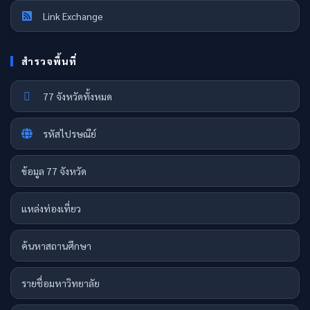
Link Exchange
สำรวจพื้นที่
77 จังหวัดทั้งหมด
รหัสไปรษณีย์
ข้อมูล 77 จังหวัด
แหล่งท่องเที่ยว
ค้นหาสถานศึกษา
รายชื่อมหาวิทยาลัย