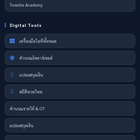
Townlie Academy
Digital Tools
เครื่องมือไอทีทั้งหมด
คำนวณโซลาร์เซลล์
แปลงสกุลเงิน
สถิติหวยไทย
คำนวณรายได้ & OT
แปลงสกุลเงิน