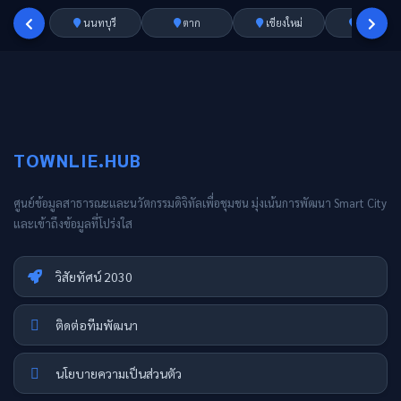
นนทบุรี
ตาก
เชียงใหม่
อ่างทอง
TOWNLIE.HUB
ศูนย์ข้อมูลสาธารณะและนวัตกรรมดิจิทัลเพื่อชุมชน มุ่งเน้นการพัฒนา Smart City
และเข้าถึงข้อมูลที่โปร่งใส
วิสัยทัศน์ 2030
ติดต่อทีมพัฒนา
นโยบายความเป็นส่วนตัว