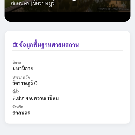
สกลนคร | วัดราษฎร์
ข้อมูลพื้นฐานศาสนสถาน
นิกาย
มหานิกาย
ประเภทวัด
วัดราษฎร์ ()
ที่ตั้ง
ต.สว่าง อ.พรรณานิคม
จังหวัด
สกลนคร