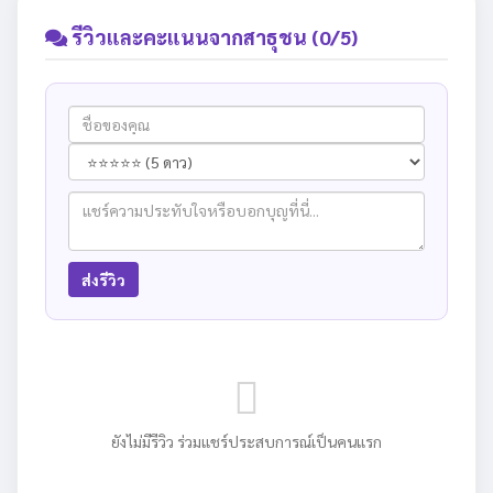
รีวิวและคะแนนจากสาธุชน (0/5)
ส่งรีวิว
ยังไม่มีรีวิว ร่วมแชร์ประสบการณ์เป็นคนแรก