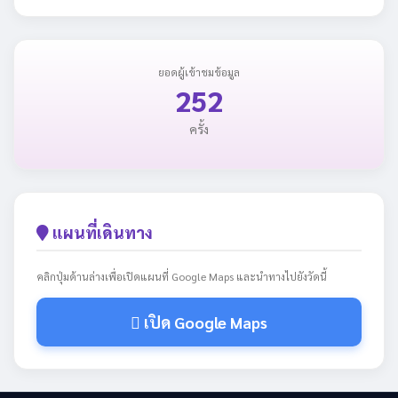
ยอดผู้เข้าชมข้อมูล
252
ครั้ง
แผนที่เดินทาง
คลิกปุ่มด้านล่างเพื่อเปิดแผนที่ Google Maps และนำทางไปยังวัดนี้
เปิด Google Maps