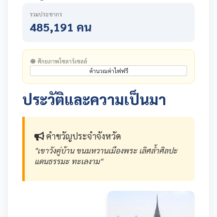
รวมประชากร
485,191 คน
ศักยภาพโซลาร์เซลล์
คำนวณค่าไฟฟรี
ประวัติและความเป็นมา
คำขวัญประจำจังหวัด
"เขาวังคู่บ้าน ขนมหวานเมืองพระ เลิศล้ำศิลปะ
แดนธรรมะ ทะเลงาม"