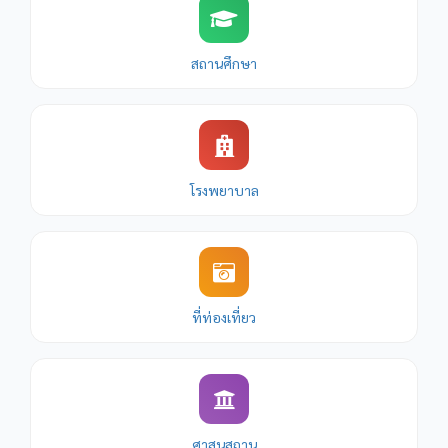
สถานศึกษา
โรงพยาบาล
ที่ท่องเที่ยว
ศาสนสถาน