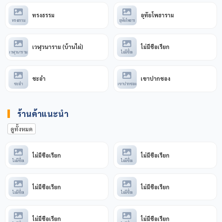
ทรงธรรม
อุทัยโพธาราม
ทรงธรรม
อุทัยโพธาร
เวฬุวนาราม (บ้านไผ่)
ไม่มีชื่อเรียก
เวฬุวนาราม
ไม่มีชื่อเ
ชะอำ
เขาปากชอง
ชะอำ
เขาปากชอง
ร้านค้าแนะนำ
ดูทั้งหมด
ไม่มีชื่อเรียก
ไม่มีชื่อเรียก
ไม่มีชื่อเ
ไม่มีชื่อเ
ไม่มีชื่อเรียก
ไม่มีชื่อเรียก
ไม่มีชื่อเ
ไม่มีชื่อเ
ไม่มีชื่อเรียก
ไม่มีชื่อเรียก