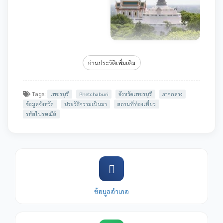
อ่านประวัติเพิ่มเติม
Tags:
เพชรบุรี
Phetchaburi
จังหวัดเพชรบุรี
ภาคกลาง
ข้อมูลจังหวัด
ประวัติความเป็นมา
สถานที่ท่องเที่ยว
รหัสไปรษณีย์
ข้อมูลอำเภอ