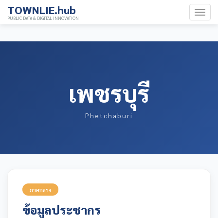
TOWNLIE.hub
PUBLIC DATA & DIGITAL INNOVATION
เพชรบุรี
Phetchaburi
ภาคกลาง
ข้อมูลประชากร