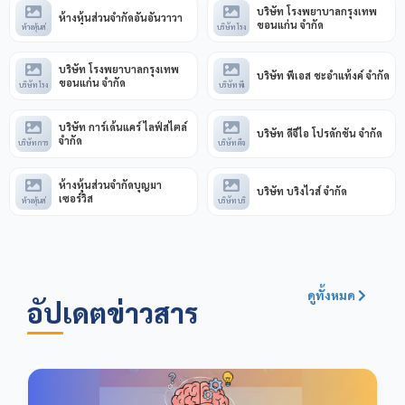
บริษัท โรงพยาบาลกรุงเทพ
ห้างหุ้นส่วนจำกัดอันอันวาวา
ขอนแก่น จำกัด
ห้างหุ้นส่
บริษัท โรง
บริษัท โรงพยาบาลกรุงเทพ
บริษัท พีเอส ชะอำแท้งค์ จำกัด
ขอนแก่น จำกัด
บริษัท โรง
บริษัท พีเ
บริษัท การ์เด้นแคร์ ไลฟ์สไตล์
บริษัท ดีจีไอ โปรดักชั่น จำกัด
จำกัด
บริษัท การ
บริษัท ดีจ
ห้างหุ้นส่วนจำกัดบุญมา
บริษัท บริงไวส์ จำกัด
เซอร์วิส
ห้างหุ้นส่
บริษัท บริ
ดูทั้งหมด
อัปเดตข่าวสาร