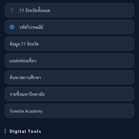
77 จังหวัดทั้งหมด
รหัสไปรษณีย์
ข้อมูล 77 จังหวัด
แหล่งท่องเที่ยว
ค้นหาสถานศึกษา
รายชื่อมหาวิทยาลัย
Townlie Academy
Digital Tools