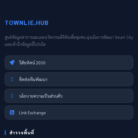
TOWNLIE.HUB
ศูนย์ข้อมูลสาธารณะและนวัตกรรมดิจิทัลเพื่อชุมชน มุ่งเน้นการพัฒนา Smart City
และเข้าถึงข้อมูลที่โปร่งใส
วิสัยทัศน์ 2030
ติดต่อทีมพัฒนา
นโยบายความเป็นส่วนตัว
Link Exchange
สำรวจพื้นที่