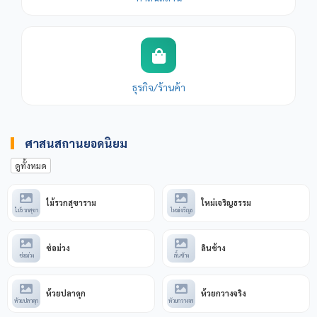
ธุรกิจ/ร้านค้า
ศาสนสถานยอดนิยม
ดูทั้งหมด
ไม้รวกสุขาราม
ใหม่เจริญธรรม
ไม้รวกสุขา
ใหม่เจริญธ
ช่อม่วง
ลิ้นช้าง
ช่อม่วง
ลิ้นช้าง
ห้วยปลาดุก
ห้วยกวางจริง
ห้วยปลาดุก
ห้วยกวางจร