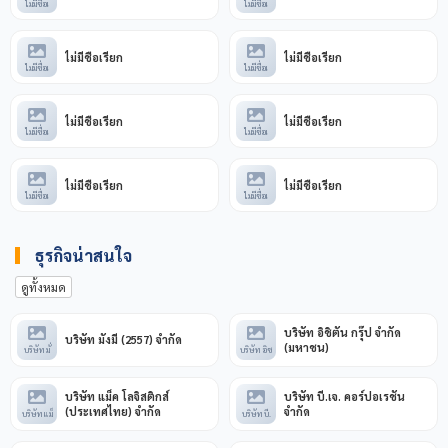
ไม่มีชื่อเ
ไม่มีชื่อเ
ไม่มีชื่อเรียก
ไม่มีชื่อเรียก
ไม่มีชื่อเ
ไม่มีชื่อเ
ไม่มีชื่อเรียก
ไม่มีชื่อเรียก
ไม่มีชื่อเ
ไม่มีชื่อเ
ไม่มีชื่อเรียก
ไม่มีชื่อเรียก
ไม่มีชื่อเ
ไม่มีชื่อเ
ธุรกิจน่าสนใจ
ดูทั้งหมด
บริษัท อิชิตัน กรุ๊ป จำกัด
บริษัท มั่งมี (2557) จำกัด
(มหาชน)
บริษัท มั่
บริษัท อิช
บริษัท แม็ค โลจิสติกส์
บริษัท บี.เจ. คอร์ปอเรชั่น
(ประเทศไทย) จำกัด
จำกัด
บริษัท แม็
บริษัท บี.