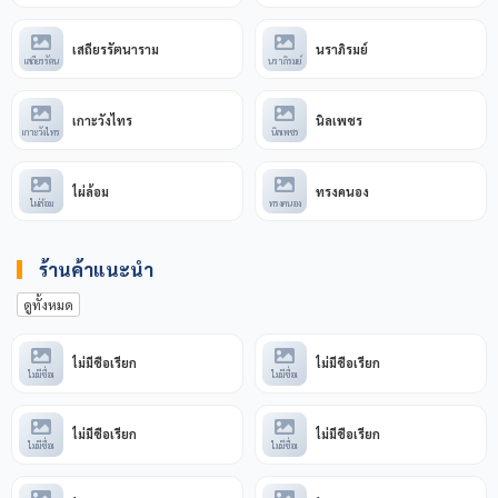
เสถียรรัตนาราม
นราภิรมย์
เสถียรรัตน
นราภิรมย์
เกาะวังไทร
นิลเพชร
เกาะวังไทร
นิลเพชร
ไผ่ล้อม
ทรงคนอง
ไผ่ล้อม
ทรงคนอง
ร้านค้าแนะนำ
ดูทั้งหมด
ไม่มีชื่อเรียก
ไม่มีชื่อเรียก
ไม่มีชื่อเ
ไม่มีชื่อเ
ไม่มีชื่อเรียก
ไม่มีชื่อเรียก
ไม่มีชื่อเ
ไม่มีชื่อเ