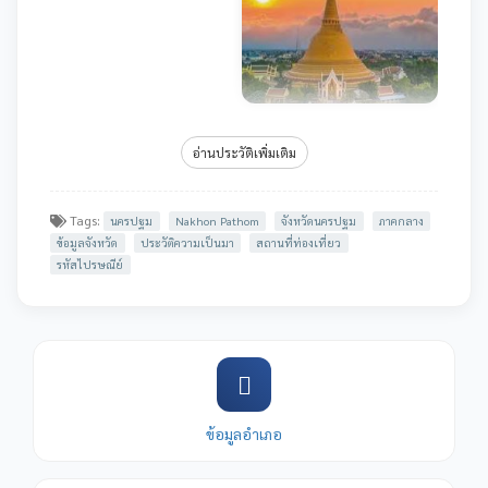
อ่านประวัติเพิ่มเติม
Tags:
นครปฐม
Nakhon Pathom
จังหวัดนครปฐม
ภาคกลาง
ข้อมูลจังหวัด
ประวัติความเป็นมา
สถานที่ท่องเที่ยว
รหัสไปรษณีย์
ข้อมูลอำเภอ