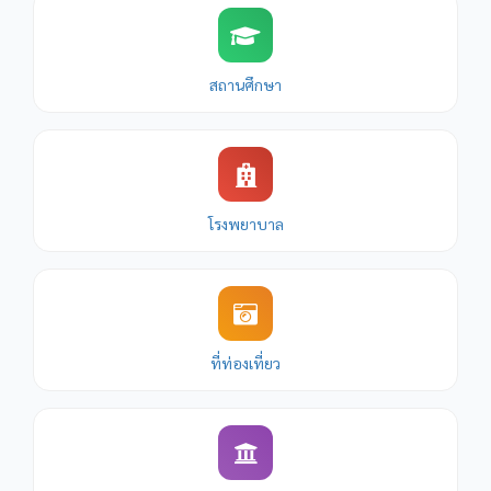
สถานศึกษา
โรงพยาบาล
ที่ท่องเที่ยว