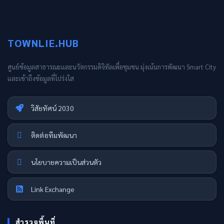
TOWNLIE.HUB
ศูนย์ข้อมูลสาธารณะและนวัตกรรมดิจิทัลเพื่อชุมชน มุ่งเน้นการพัฒนา Smart City
และเข้าถึงข้อมูลที่โปร่งใส
วิสัยทัศน์ 2030
ติดต่อทีมพัฒนา
นโยบายความเป็นส่วนตัว
Link Exchange
สำรวจพื้นที่