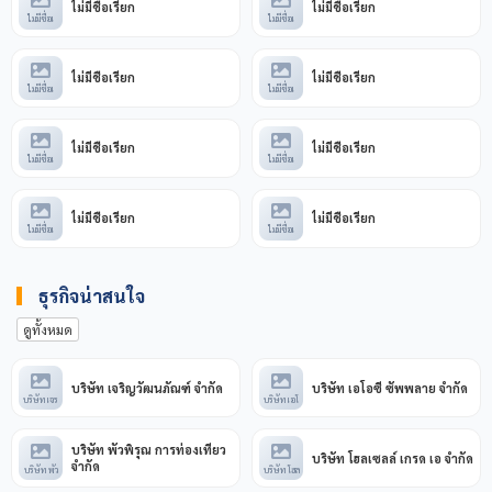
ไม่มีชื่อเรียก
ไม่มีชื่อเรียก
ไม่มีชื่อเ
ไม่มีชื่อเ
ไม่มีชื่อเรียก
ไม่มีชื่อเรียก
ไม่มีชื่อเ
ไม่มีชื่อเ
ไม่มีชื่อเรียก
ไม่มีชื่อเรียก
ไม่มีชื่อเ
ไม่มีชื่อเ
ไม่มีชื่อเรียก
ไม่มีชื่อเรียก
ไม่มีชื่อเ
ไม่มีชื่อเ
ธุรกิจน่าสนใจ
ดูทั้งหมด
บริษัท เจริญวัฒนภัณฑ์ จำกัด
บริษัท เอโอซี ซัพพลาย จำกัด
บริษัท เจร
บริษัท เอโ
บริษัท พัวพิรุณ การท่องเที่ยว
บริษัท โฮลเซลล์ เกรด เอ จำกัด
จำกัด
บริษัท พัว
บริษัท โฮล