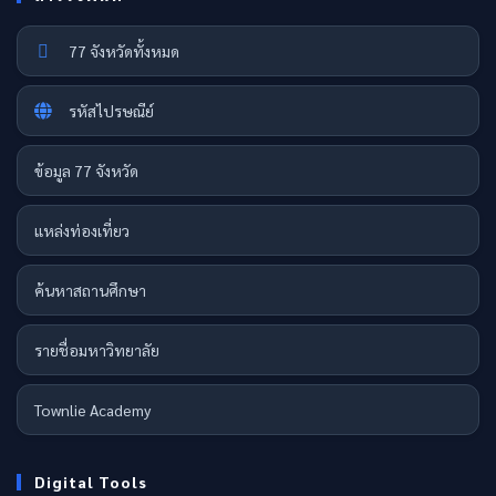
77 จังหวัดทั้งหมด
รหัสไปรษณีย์
ข้อมูล 77 จังหวัด
แหล่งท่องเที่ยว
ค้นหาสถานศึกษา
รายชื่อมหาวิทยาลัย
Townlie Academy
Digital Tools