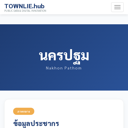
TOWNLIE.hub
PUBLIC DATA & DIGITAL INNOVATION
นครปฐม
Nakhon Pathom
ภาคกลาง
ข้อมูลประชากร