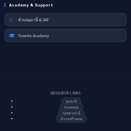
Academy & Support
คำนวณภาษี & VAT
Townlie Academy
NEIGHBOR LINKS
อุดรธานี
Knowledge
กฏหมายน่ารู้
อำเภอสร้างคอม