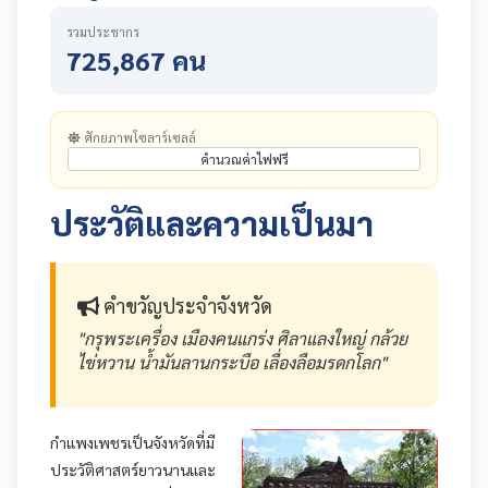
รวมประชากร
725,867 คน
ศักยภาพโซลาร์เซลล์
คำนวณค่าไฟฟรี
ประวัติและความเป็นมา
คำขวัญประจำจังหวัด
"กรุพระเครื่อง เมืองคนแกร่ง ศิลาแลงใหญ่ กล้วย
ไข่หวาน น้ำมันลานกระบือ เลื่องลือมรดกโลก"
กำแพงเพชรเป็นจังหวัดที่มี
ประวัติศาสตร์ยาวนานและ