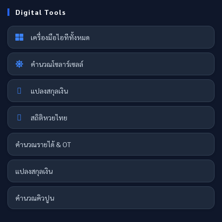
Digital Tools
เครื่องมือไอทีทั้งหมด
คำนวณโซลาร์เซลล์
แปลงสกุลเงิน
สถิติหวยไทย
คำนวณรายได้ & OT
แปลงสกุลเงิน
คำนวณคิวปูน