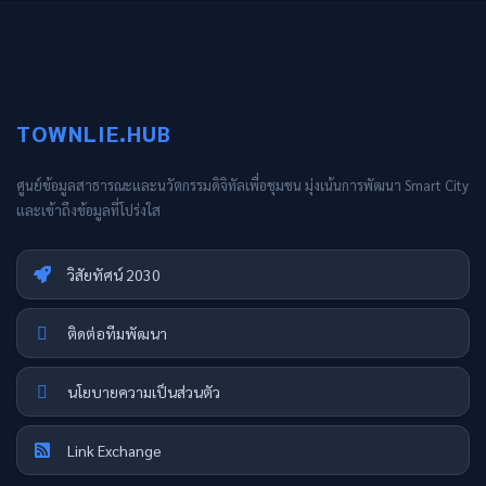
TOWNLIE.HUB
ศูนย์ข้อมูลสาธารณะและนวัตกรรมดิจิทัลเพื่อชุมชน มุ่งเน้นการพัฒนา Smart City
และเข้าถึงข้อมูลที่โปร่งใส
วิสัยทัศน์ 2030
ติดต่อทีมพัฒนา
นโยบายความเป็นส่วนตัว
Link Exchange