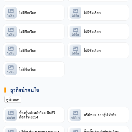
ไม่มีชื่อเรียก
ไม่มีชื่อเรียก
ไม่มีชื่อเ
ไม่มีชื่อเ
ไม่มีชื่อเรียก
ไม่มีชื่อเรียก
ไม่มีชื่อเ
ไม่มีชื่อเ
ไม่มีชื่อเรียก
ไม่มีชื่อเรียก
ไม่มีชื่อเ
ไม่มีชื่อเ
ไม่มีชื่อเรียก
ไม่มีชื่อเ
ธุรกิจน่าสนใจ
ดูทั้งหมด
ห้างหุ้นส่วนจำกัดส.ชื่นศิริ
บริษัท เจ 77 กรุ๊ป จำกัด
ก่อสร้าง2014
ห้างหุ้นส่
บริษัท เจ
บริษัท กำแพงเพชร การยาง
ห้างหุ้นส่วนจำกัดสหมิตร