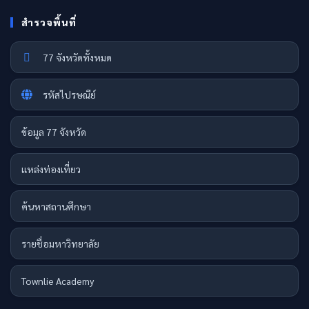
สำรวจพื้นที่
77 จังหวัดทั้งหมด
รหัสไปรษณีย์
ข้อมูล 77 จังหวัด
แหล่งท่องเที่ยว
ค้นหาสถานศึกษา
รายชื่อมหาวิทยาลัย
Townlie Academy