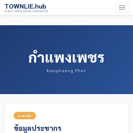
TOWNLIE.hub
PUBLIC DATA & DIGITAL INNOVATION
กำแพงเพชร
Kamphaeng Phet
ภาคเหนือ
ข้อมูลประชากร