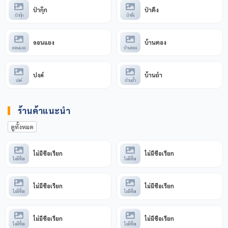
ป่ากุ๊ก
ป่าตึง
ป่ากุ๊ก
ป่าตึง
ดอนแยง
บ้านตอง
ดอนแยง
บ้านตอง
ปงค์
บ้านถ้ำ
ปงค์
บ้านถ้ำ
ร้านค้าแนะนำ
ดูทั้งหมด
ไม่มีชื่อเรียก
ไม่มีชื่อเรียก
ไม่มีชื่อเ
ไม่มีชื่อเ
ไม่มีชื่อเรียก
ไม่มีชื่อเรียก
ไม่มีชื่อเ
ไม่มีชื่อเ
ไม่มีชื่อเรียก
ไม่มีชื่อเรียก
ไม่มีชื่อเ
ไม่มีชื่อเ