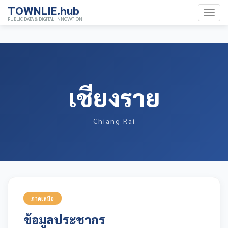
TOWNLIE.hub
PUBLIC DATA & DIGITAL INNOVATION
เชียงราย
Chiang Rai
ภาคเหนือ
ข้อมูลประชากร