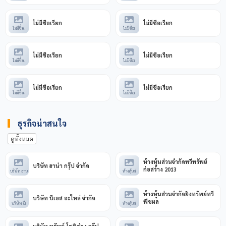
ไม่มีชื่อเรียก
ไม่มีชื่อเรียก
ไม่มีชื่อเ
ไม่มีชื่อเ
ไม่มีชื่อเรียก
ไม่มีชื่อเรียก
ไม่มีชื่อเ
ไม่มีชื่อเ
ไม่มีชื่อเรียก
ไม่มีชื่อเรียก
ไม่มีชื่อเ
ไม่มีชื่อเ
ธุรกิจน่าสนใจ
ดูทั้งหมด
ห้างหุ้นส่วนจำกัดทวีทรัพย์
บริษัท ฮาน่า กรุ๊ป จำกัด
ก่อสร้าง 2013
บริษัท ฮาน
ห้างหุ้นส่
ห้างหุ้นส่วนจำกัดยิ่งทรัพย์ทวี
บริษัท บีเอส อะไหล่ จำกัด
พืชผล
บริษัท บีเ
ห้างหุ้นส่