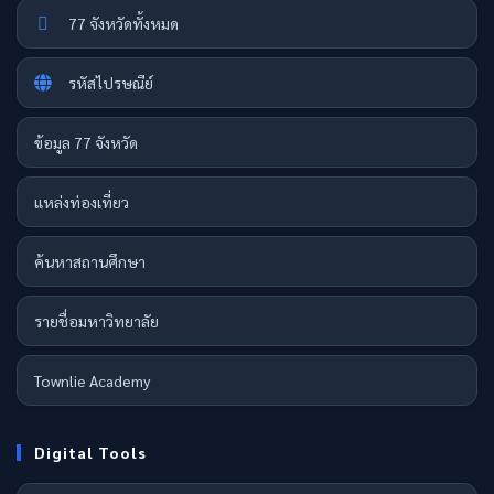
77 จังหวัดทั้งหมด
รหัสไปรษณีย์
ข้อมูล 77 จังหวัด
แหล่งท่องเที่ยว
ค้นหาสถานศึกษา
รายชื่อมหาวิทยาลัย
Townlie Academy
Digital Tools