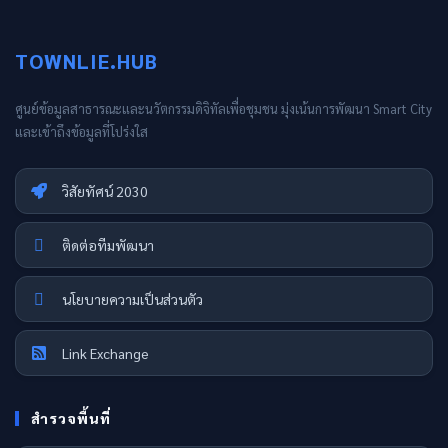
TOWNLIE.HUB
ศูนย์ข้อมูลสาธารณะและนวัตกรรมดิจิทัลเพื่อชุมชน มุ่งเน้นการพัฒนา Smart City
และเข้าถึงข้อมูลที่โปร่งใส
วิสัยทัศน์ 2030
ติดต่อทีมพัฒนา
นโยบายความเป็นส่วนตัว
Link Exchange
สำรวจพื้นที่