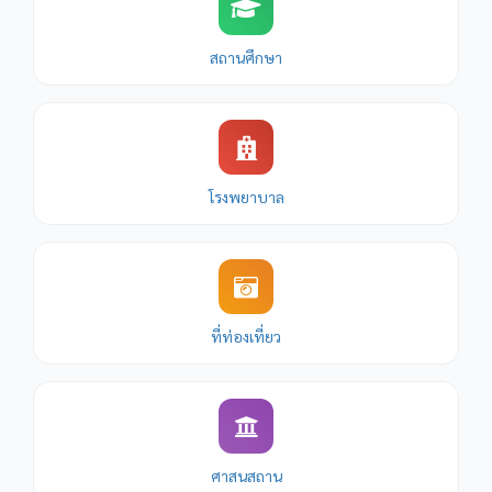
สถานศึกษา
โรงพยาบาล
ที่ท่องเที่ยว
ศาสนสถาน