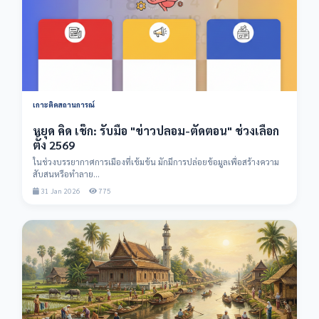
เกาะติดสถานการณ์
หยุด คิด เช็ก: รับมือ "ข่าวปลอม-ตัดตอน" ช่วงเลือก
ตั้ง 2569
ในช่วงบรรยากาศการเมืองที่เข้มข้น มักมีการปล่อยข้อมูลเพื่อสร้างความ
สับสนหรือทำลาย...
31 Jan 2026
775