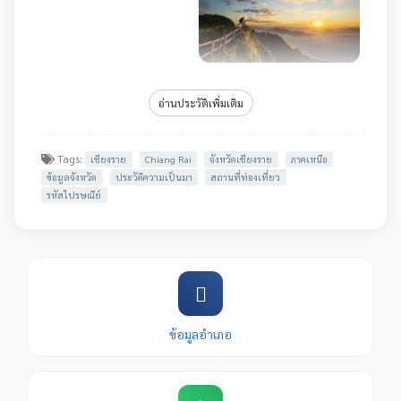
อ่านประวัติเพิ่มเติม
Tags:
เชียงราย
Chiang Rai
จังหวัดเชียงราย
ภาคเหนือ
ข้อมูลจังหวัด
ประวัติความเป็นมา
สถานที่ท่องเที่ยว
รหัสไปรษณีย์
ข้อมูลอำเภอ