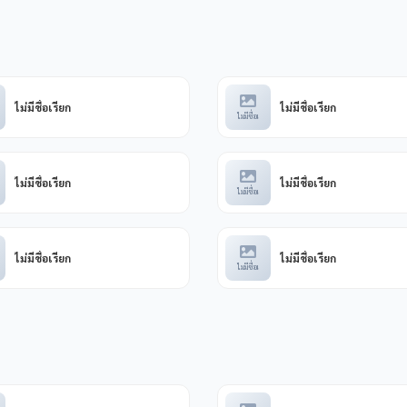
ไม่มีชื่อเรียก
ไม่มีชื่อเรียก
ไม่มีชื่อเ
ไม่มีชื่อเรียก
ไม่มีชื่อเรียก
ไม่มีชื่อเ
ไม่มีชื่อเรียก
ไม่มีชื่อเรียก
ไม่มีชื่อเ