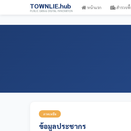
TOWNLIE.hub
หน้าแรก
สำรวจพื้
PUBLIC DATA & DIGITAL INNOVATION
ภาคเหนือ
ข้อมูลประชากร