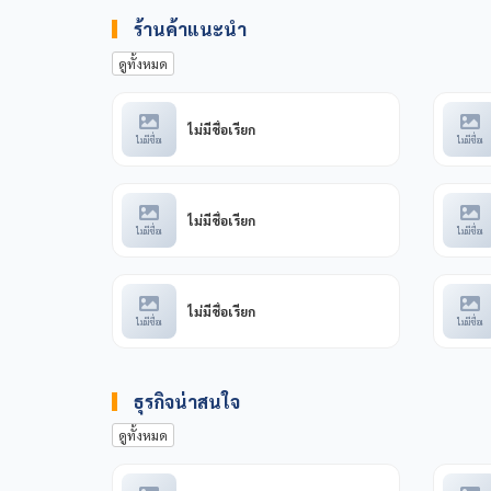
ร้านค้าแนะนำ
ดูทั้งหมด
ไม่มีชื่อเรียก
ไม่มีชื่อเ
ไม่มีชื่อเ
ไม่มีชื่อเรียก
ไม่มีชื่อเ
ไม่มีชื่อเ
ไม่มีชื่อเรียก
ไม่มีชื่อเ
ไม่มีชื่อเ
ธุรกิจน่าสนใจ
ดูทั้งหมด