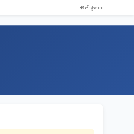
เข้าสู่ระบบ