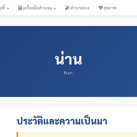
นที่
เครื่องมือคำนวณ
ทำนายดวง
สุขภาพ
น่าน
Nan
ประวัติและความเป็นมา