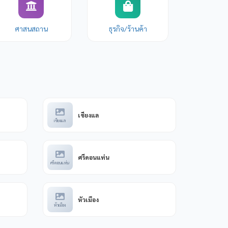
ศาสนสถาน
ธุรกิจ/ร้านค้า
เชียงแล
เชียงแล
ศรีดอนแท่น
ศรีดอนแท่น
หัวเมือง
หัวเมือง