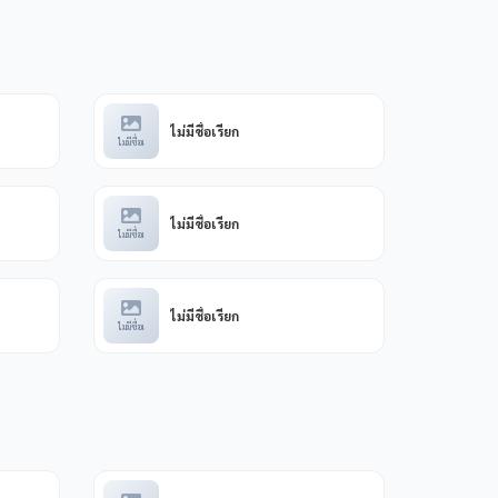
ไม่มีชื่อเรียก
ไม่มีชื่อเ
ไม่มีชื่อเรียก
ไม่มีชื่อเ
ไม่มีชื่อเรียก
ไม่มีชื่อเ