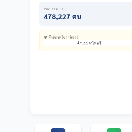
รวมประชากร
478,227 คน
ศักยภาพโซลาร์เซลล์
คำนวณค่าไฟฟรี