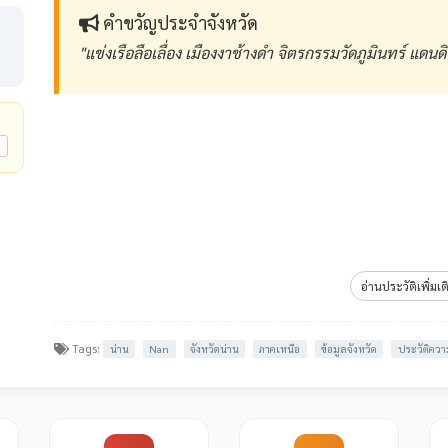
คำขวัญประจำจังหวัด
"แข่งเรือลือเลื่อง เมืองงาช้างดำ จิตรกรรมวัดภูมินทร์ แดน
อ่านประวัติเพิ่มเต
Tags:
น่าน
Nan
จังหวัดน่าน
ภาคเหนือ
ข้อมูลจังหวัด
ประวัติคว