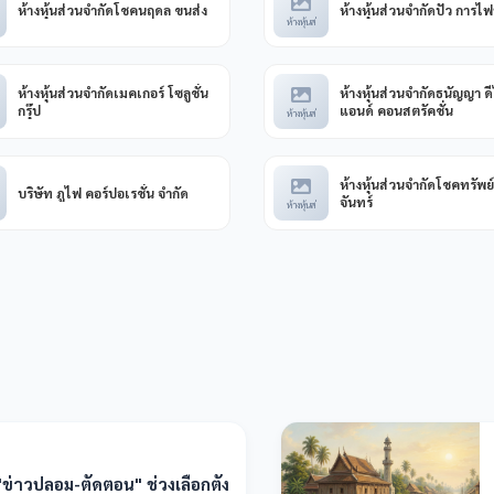
ห้างหุ้นส่วนจำกัดโชคนฤดล ขนส่ง
ห้างหุ้นส่วนจำกัดปัว การไฟ
ห้างหุ้นส่
ห้างหุ้นส่วนจำกัดเมคเกอร์ โซลูชั่น
ห้างหุ้นส่วนจำกัดธนัญญา ดี
กรุ๊ป
แอนด์ คอนสตรัคชั่น
ห้างหุ้นส่
ห้างหุ้นส่วนจำกัดโชคทรัพย
บริษัท ภูไฟ คอร์ปอเรชั่น จำกัด
จันทร์
ห้างหุ้นส่
อ "ข่าวปลอม-ตัดตอน" ช่วงเลือกตั้ง