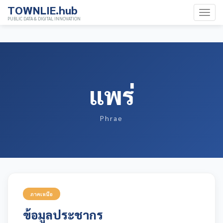
TOWNLIE.hub
PUBLIC DATA & DIGITAL INNOVATION
แพร่
Phrae
ภาคเหนือ
ข้อมูลประชากร