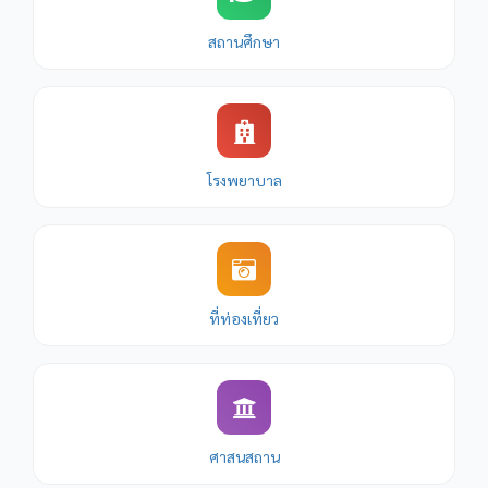
สถานศึกษา
โรงพยาบาล
ที่ท่องเที่ยว
ศาสนสถาน