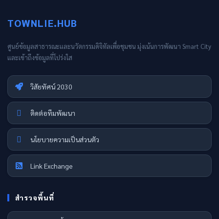
TOWNLIE.HUB
ศูนย์ข้อมูลสาธารณะและนวัตกรรมดิจิทัลเพื่อชุมชน มุ่งเน้นการพัฒนา Smart City
และเข้าถึงข้อมูลที่โปร่งใส
วิสัยทัศน์ 2030
ติดต่อทีมพัฒนา
นโยบายความเป็นส่วนตัว
Link Exchange
สำรวจพื้นที่