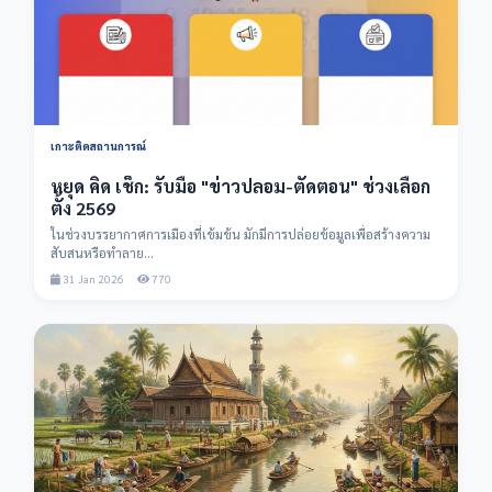
เกาะติดสถานการณ์
หยุด คิด เช็ก: รับมือ "ข่าวปลอม-ตัดตอน" ช่วงเลือก
ตั้ง 2569
ในช่วงบรรยากาศการเมืองที่เข้มข้น มักมีการปล่อยข้อมูลเพื่อสร้างความ
สับสนหรือทำลาย...
31 Jan 2026
770