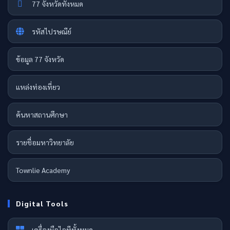
77 จังหวัดทั้งหมด
รหัสไปรษณีย์
ข้อมูล 77 จังหวัด
แหล่งท่องเที่ยว
ค้นหาสถานศึกษา
รายชื่อมหาวิทยาลัย
Townlie Academy
Digital Tools
เครื่องมือไอทีทั้งหมด