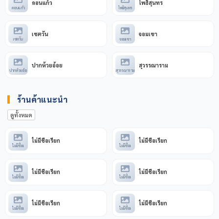
ดอนแก้ว
โพธิสุนทร
ดอนแก้ว
โพธิสุนทร
เชตวัน
จอมเขา
เชตวัน
จอมเขา
ปากห้วยอ้อย
สุวรรณาราม
ปากห้วยอ้อ
สุวรรณาราม
ร้านค้าแนะนำ
ดูทั้งหมด
ไม่มีชื่อเรียก
ไม่มีชื่อเรียก
ไม่มีชื่อเ
ไม่มีชื่อเ
ไม่มีชื่อเรียก
ไม่มีชื่อเรียก
ไม่มีชื่อเ
ไม่มีชื่อเ
ไม่มีชื่อเรียก
ไม่มีชื่อเรียก
ไม่มีชื่อเ
ไม่มีชื่อเ