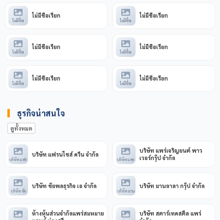
ไม่มีชื่อเรียก
ไม่มีชื่อเรียก
ไม่มีชื่อเ
ไม่มีชื่อเ
ไม่มีชื่อเรียก
ไม่มีชื่อเรียก
ไม่มีชื่อเ
ไม่มีชื่อเ
ไม่มีชื่อเรียก
ไม่มีชื่อเรียก
ไม่มีชื่อเ
ไม่มีชื่อเ
ธุรกิจน่าสนใจ
ดูทั้งหมด
บริษัท แพร่เจริญยนต์ พาว
บริษัท แฟรนไชส์ ควีน จำกัด
เวอร์กรุ๊ป จำกัด
บริษัท แฟร
บริษัท แพร
บริษัท ชัยพลธุรกิจ เอ จำกัด
บริษัท มานดาลา กรุ๊ป จำกัด
บริษัท ชัย
บริษัท มาน
ห้างหุ้นส่วนจำกัดแพร่สมหมาย
บริษัท สตาร์เทคสตีล แพร่