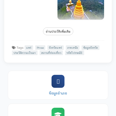
อ่านประวัติเพิ่มเติม
Tags:
แพร่
Phrae
จังหวัดแพร่
ภาคเหนือ
ข้อมูลจังหวัด
ประวัติความเป็นมา
สถานที่ท่องเที่ยว
รหัสไปรษณีย์
ข้อมูลอำเภอ