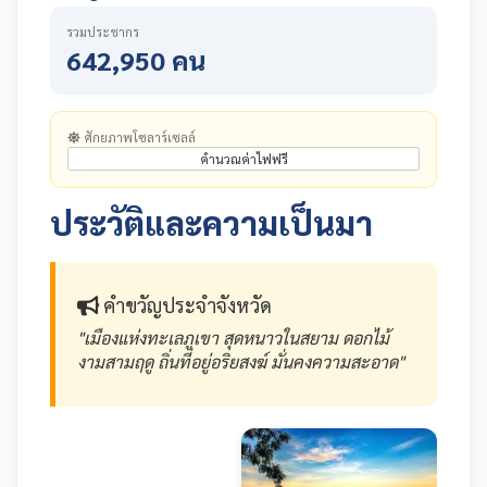
รวมประชากร
642,950 คน
ศักยภาพโซลาร์เซลล์
คำนวณค่าไฟฟรี
ประวัติและความเป็นมา
คำขวัญประจำจังหวัด
"เมืองแห่งทะเลภูเขา สุดหนาวในสยาม ดอกไม้
งามสามฤดู ถิ่นที่อยู่อริยสงฆ์ มั่นคงความสะอาด"