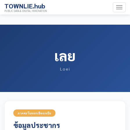
TOWNLIE.hub
PUBLIC DATA & DIGITAL INNOVATION
เลย
Loei
ภาคตะวันออกเฉียงเหนือ
ข้อมูลประชากร