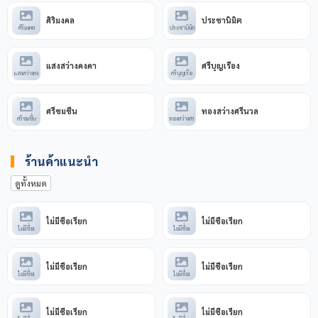
ศิริมงคล
ประชานิมิต
ศิริมงคล
ประชานิมิต
แสงสว่างคงคา
ศรีบุญเรือง
แสงสว่างคง
ศรีบุญเรือ
ศรีชมชื่น
ทองสว่างศรีนวล
ศรีชมชื่น
ทองสว่างศร
ร้านค้าแนะนำ
ดูทั้งหมด
ไม่มีชื่อเรียก
ไม่มีชื่อเรียก
ไม่มีชื่อเ
ไม่มีชื่อเ
ไม่มีชื่อเรียก
ไม่มีชื่อเรียก
ไม่มีชื่อเ
ไม่มีชื่อเ
ไม่มีชื่อเรียก
ไม่มีชื่อเรียก