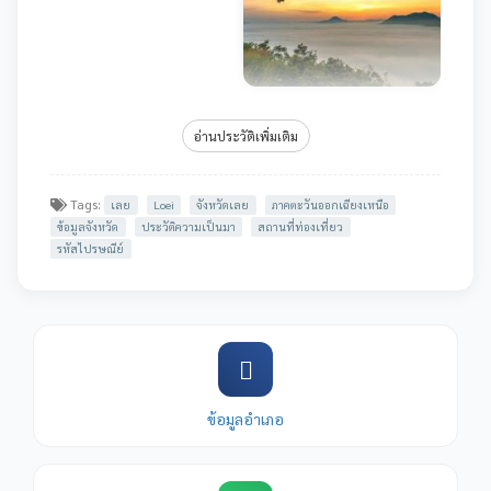
อ่านประวัติเพิ่มเติม
Tags:
เลย
Loei
จังหวัดเลย
ภาคตะวันออกเฉียงเหนือ
ข้อมูลจังหวัด
ประวัติความเป็นมา
สถานที่ท่องเที่ยว
รหัสไปรษณีย์
ข้อมูลอำเภอ