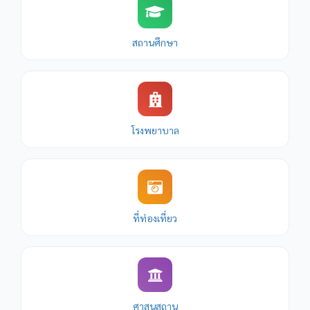
สถานศึกษา
โรงพยาบาล
ที่ท่องเที่ยว
ศาสนสถาน