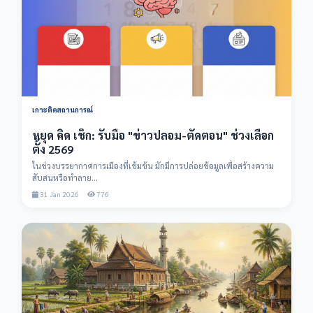
เกาะติดสถานการณ์
หยุด คิด เช็ก: รับมือ "ข่าวปลอม-ตัดตอน" ช่วงเลือก
ตั้ง 2569
ในช่วงบรรยากาศการเมืองที่เข้มข้น มักมีการปล่อยข้อมูลเพื่อสร้างความ
สับสนหรือทำลาย...
31 Jan 2026
776