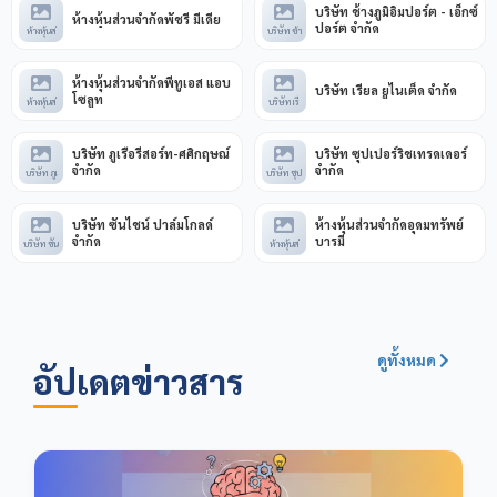
บริษัท ช้างภูมิอิมปอร์ต - เอ็กซ์
ห้างหุ้นส่วนจำกัดพัชรี มีเดีย
ปอร์ต จำกัด
ห้างหุ้นส่
บริษัท ช้า
ห้างหุ้นส่วนจำกัดพีทูเอส แอบ
บริษัท เรียล ยูไนเต็ด จำกัด
โซลูท
ห้างหุ้นส่
บริษัท เรี
บริษัท ภูเรือรีสอร์ท-ศศิกฤษณ์
บริษัท ซุปเปอร์ริชเทรดเดอร์
จำกัด
จำกัด
บริษัท ภูเ
บริษัท ซุป
บริษัท ซันไชน์ ปาล์มโกลด์
ห้างหุ้นส่วนจำกัดอุดมทรัพย์
จำกัด
บารมี
บริษัท ซัน
ห้างหุ้นส่
ดูทั้งหมด
อัปเดตข่าวสาร