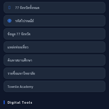
77 จังหวัดทั้งหมด
รหัสไปรษณีย์
ข้อมูล 77 จังหวัด
แหล่งท่องเที่ยว
ค้นหาสถานศึกษา
รายชื่อมหาวิทยาลัย
Townlie Academy
Digital Tools