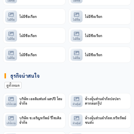
ไม่มีชื่อเ
ไม่มีชื่อเ
ไม่มีชื่อเรียก
ไม่มีชื่อเรียก
ไม่มีชื่อเ
ไม่มีชื่อเ
ไม่มีชื่อเรียก
ไม่มีชื่อเรียก
ไม่มีชื่อเ
ไม่มีชื่อเ
ไม่มีชื่อเรียก
ไม่มีชื่อเรียก
ไม่มีชื่อเ
ไม่มีชื่อเ
ธุรกิจน่าสนใจ
ดูทั้งหมด
บริษัท เอลลิแฟนท์ แฮปปี้ โฮม
ห้างหุ้นส่วนจำกัดปอปลา
จำกัด
ตากลมกรุ๊ป
บริษัท เอล
ห้างหุ้นส่
บริษัท ช.เจริญทรัพย์ รีไซเคิล
ห้างหุ้นส่วนจำกัดท.ทวีทรัพย์
จำกัด
ขนส่ง
บริษัท ช.เ
ห้างหุ้นส่