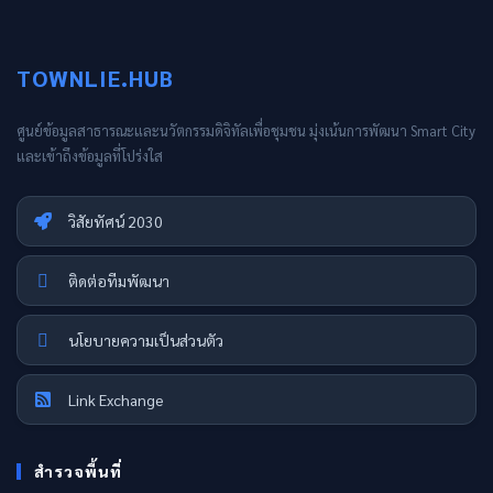
TOWNLIE.HUB
ศูนย์ข้อมูลสาธารณะและนวัตกรรมดิจิทัลเพื่อชุมชน มุ่งเน้นการพัฒนา Smart City
และเข้าถึงข้อมูลที่โปร่งใส
วิสัยทัศน์ 2030
ติดต่อทีมพัฒนา
นโยบายความเป็นส่วนตัว
Link Exchange
สำรวจพื้นที่