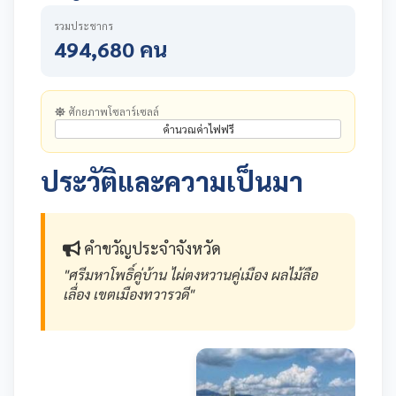
รวมประชากร
494,680 คน
ศักยภาพโซลาร์เซลล์
คำนวณค่าไฟฟรี
ประวัติและความเป็นมา
คำขวัญประจำจังหวัด
"ศรีมหาโพธิ์คู่บ้าน ไผ่ตงหวานคู่เมือง ผลไม้ลือ
เลื่อง เขตเมืองทวารวดี"