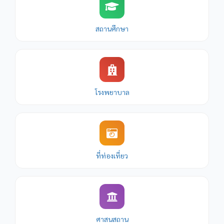
สถานศึกษา
โรงพยาบาล
ที่ท่องเที่ยว
ศาสนสถาน