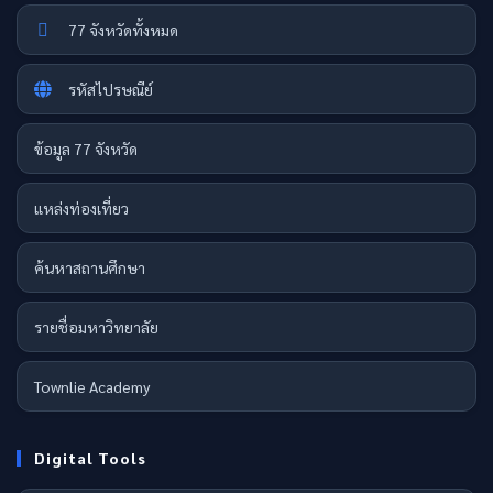
77 จังหวัดทั้งหมด
รหัสไปรษณีย์
ข้อมูล 77 จังหวัด
แหล่งท่องเที่ยว
ค้นหาสถานศึกษา
รายชื่อมหาวิทยาลัย
Townlie Academy
Digital Tools