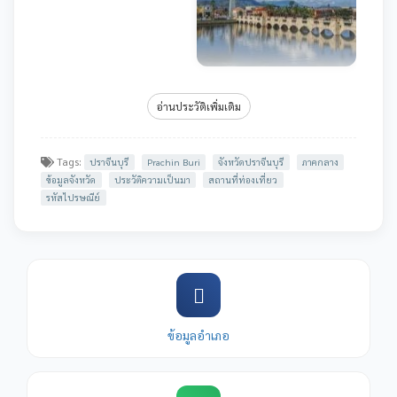
อ่านประวัติเพิ่มเติม
Tags:
ปราจีนบุรี
Prachin Buri
จังหวัดปราจีนบุรี
ภาคกลาง
ข้อมูลจังหวัด
ประวัติความเป็นมา
สถานที่ท่องเที่ยว
รหัสไปรษณีย์
ข้อมูลอำเภอ