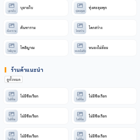
บุยายใบ
ทุ่งตะลุมพุก
บุยายใบ
ทุ่งตะลุมพ
ตันทาราม
โคกสว่าง
ตันทาราม
โคกสว่าง
โพธิญาณ
หนองไผ่ล้อม
โพธิญาณ
หนองไผ่ล้อ
ร้านค้าแนะนำ
ดูทั้งหมด
ไม่มีชื่อเรียก
ไม่มีชื่อเรียก
ไม่มีชื่อเ
ไม่มีชื่อเ
ไม่มีชื่อเรียก
ไม่มีชื่อเรียก
ไม่มีชื่อเ
ไม่มีชื่อเ
ไม่มีชื่อเรียก
ไม่มีชื่อเรียก
ไม่มีชื่อเ
ไม่มีชื่อเ