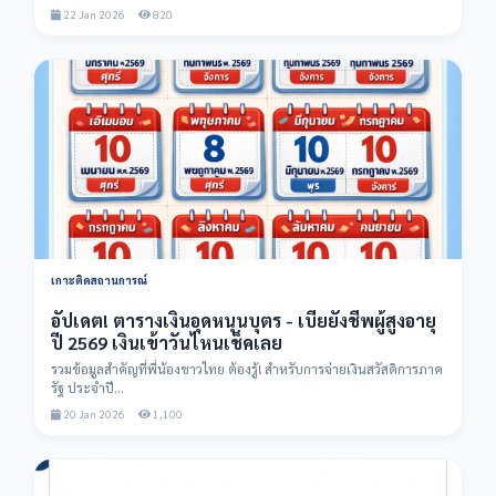
22 Jan 2026
820
เกาะติดสถานการณ์
อัปเดต! ตารางเงินอุดหนุนบุตร - เบี้ยยังชีพผู้สูงอายุ
ปี 2569 เงินเข้าวันไหนเช็คเลย
รวมข้อมูลสำคัญที่พี่น้องชาวไทย ต้องรู้! สำหรับการจ่ายเงินสวัสดิการภาค
รัฐ ประจำปี...
20 Jan 2026
1,100