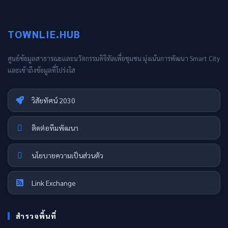
TOWNLIE.HUB
ศูนย์ข้อมูลสาธารณะและนวัตกรรมดิจิทัลเพื่อชุมชน มุ่งเน้นการพัฒนา Smart City
และเข้าถึงข้อมูลที่โปร่งใส
วิสัยทัศน์ 2030
ติดต่อทีมพัฒนา
นโยบายความเป็นส่วนตัว
Link Exchange
สำรวจพื้นที่