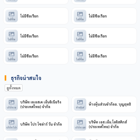
ไม่มีชื่อเรียก
ไม่มีชื่อเรียก
ไม่มีชื่อเ
ไม่มีชื่อเ
ไม่มีชื่อเรียก
ไม่มีชื่อเรียก
ไม่มีชื่อเ
ไม่มีชื่อเ
ไม่มีชื่อเรียก
ไม่มีชื่อเรียก
ไม่มีชื่อเ
ไม่มีชื่อเ
ธุรกิจน่าสนใจ
ดูทั้งหมด
บริษัท เจเอสเค เอ็นจิเนียริ่ง
ห้างหุ้นส่วนจำกัดอ. บุญฤทธิ์
(ประเทศไทย) จำกัด
บริษัท เจเ
ห้างหุ้นส่
บริษัท เอส.เอ็ม.โลจิสติกส์
บริษัท โปร โซล่าร์ วัน จำกัด
(ประเทศไทย) จำกัด
บริษัท โปร
บริษัท เอส