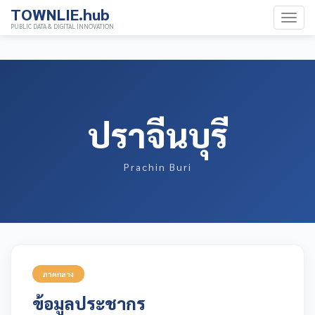
TOWNLIE.hub
PUBLIC DATA & DIGITAL INNOVATION
ปราจีนบุรี
Prachin Buri
ภาคกลาง
ข้อมูลประชากร