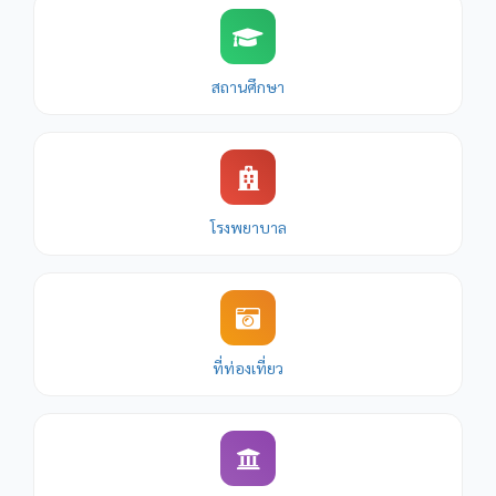
สถานศึกษา
โรงพยาบาล
ที่ท่องเที่ยว