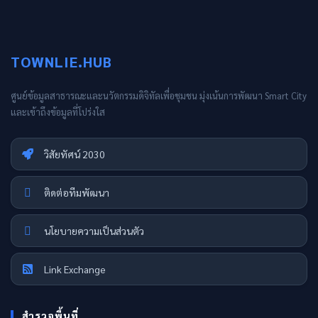
TOWNLIE.HUB
ศูนย์ข้อมูลสาธารณะและนวัตกรรมดิจิทัลเพื่อชุมชน มุ่งเน้นการพัฒนา Smart City
และเข้าถึงข้อมูลที่โปร่งใส
วิสัยทัศน์ 2030
ติดต่อทีมพัฒนา
นโยบายความเป็นส่วนตัว
Link Exchange
สำรวจพื้นที่