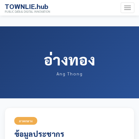
TOWNLIE.hub
PUBLIC DATA & DIGITAL INNOVATION
อ่างทอง
Ang Thong
ภาคกลาง
ข้อมูลประชากร