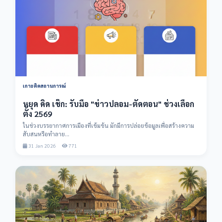
เกาะติดสถานการณ์
หยุด คิด เช็ก: รับมือ "ข่าวปลอม-ตัดตอน" ช่วงเลือก
ตั้ง 2569
ในช่วงบรรยากาศการเมืองที่เข้มข้น มักมีการปล่อยข้อมูลเพื่อสร้างความ
สับสนหรือทำลาย...
31 Jan 2026
771