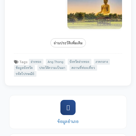
อ่านประวัติเพิ่มเติม
Tags:
อ่างทอง
Ang Thong
จังหวัดอ่างทอง
ภาคกลาง
ข้อมูลจังหวัด
ประวัติความเป็นมา
สถานที่ท่องเที่ยว
รหัสไปรษณีย์
ข้อมูลอำเภอ