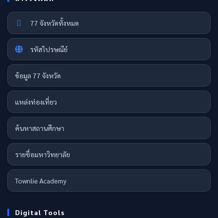
77 จังหวัดทั้งหมด
รหัสไปรษณีย์
ข้อมูล 77 จังหวัด
แหล่งท่องเที่ยว
ค้นหาสถานศึกษา
รายชื่อมหาวิทยาลัย
Townlie Academy
Digital Tools