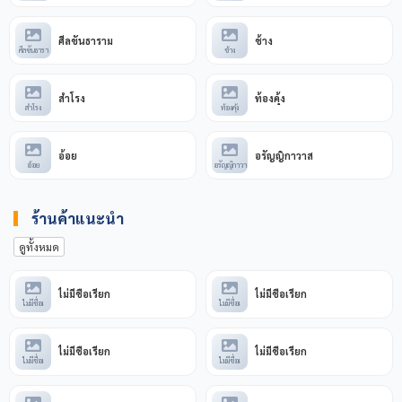
ศีลขันธาราม
ช้าง
ศีลขันธารา
ช้าง
สำโรง
ท้องคุ้ง
สำโรง
ท้องคุ้ง
อ้อย
อรัญญิกาวาส
อ้อย
อรัญญิกาวา
ร้านค้าแนะนำ
ดูทั้งหมด
ไม่มีชื่อเรียก
ไม่มีชื่อเรียก
ไม่มีชื่อเ
ไม่มีชื่อเ
ไม่มีชื่อเรียก
ไม่มีชื่อเรียก
ไม่มีชื่อเ
ไม่มีชื่อเ