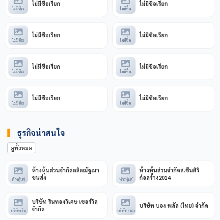
ไม่มีชื่อเรียก
ไม่มีชื่อเรียก
ไม่มีชื่อเ
ไม่มีชื่อเ
ไม่มีชื่อเรียก
ไม่มีชื่อเรียก
ไม่มีชื่อเ
ไม่มีชื่อเ
ไม่มีชื่อเรียก
ไม่มีชื่อเรียก
ไม่มีชื่อเ
ไม่มีชื่อเ
ไม่มีชื่อเรียก
ไม่มีชื่อเรียก
ไม่มีชื่อเ
ไม่มีชื่อเ
ธุรกิจน่าสนใจ
ดูทั้งหมด
ห้างหุ้นส่วนจำกัดลลิลณัฐฌา
ห้างหุ้นส่วนจำกัดส.ชื่นศิริ
ขนส่ง
ก่อสร้าง2014
ห้างหุ้นส่
ห้างหุ้นส่
บริษัท รินทองวิเศษ เซอร์วิส
บริษัท บอง พลัส (ไทย) จำกัด
จำกัด
บริษัท ริน
บริษัท บอง