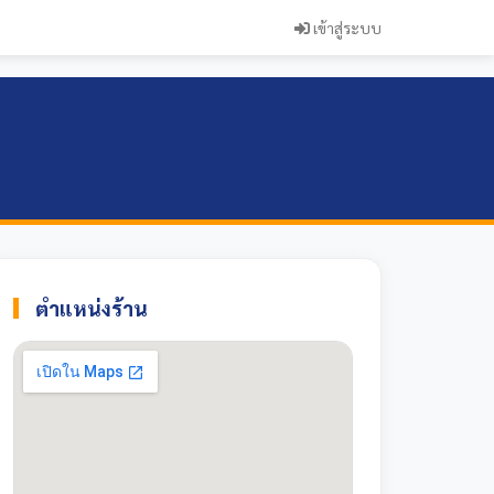
เข้าสู่ระบบ
ตำแหน่งร้าน