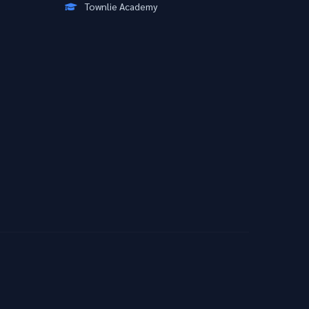
Townlie Academy