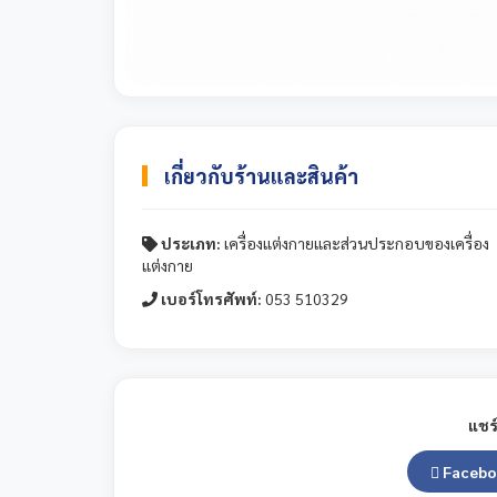
เกี่ยวกับร้านและสินค้า
ประเภท:
เครื่องแต่งกายและส่วนประกอบของเครื่อง
แต่งกาย
เบอร์โทรศัพท์:
053 510329
แชร์
Facebo