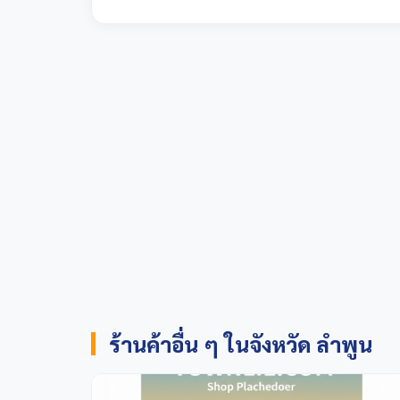
ร้านค้าอื่น ๆ ในจังหวัด ลำพูน