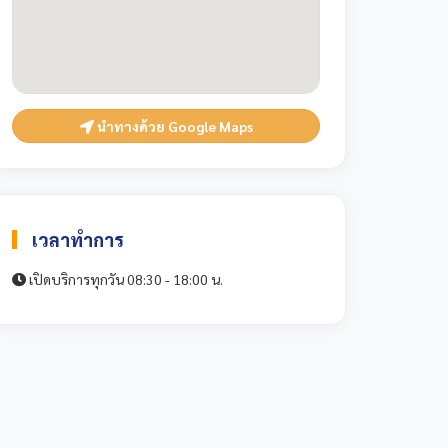
นำทางด้วย Google Maps
เวลาทำการ
เปิดบริการทุกวัน 08:30 - 18:00 น.