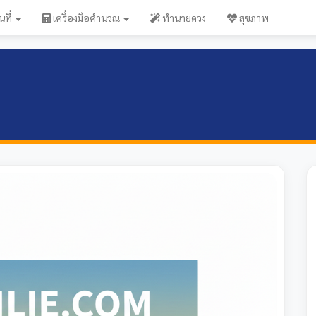
นที่
เครื่องมือคำนวณ
ทำนายดวง
สุขภาพ