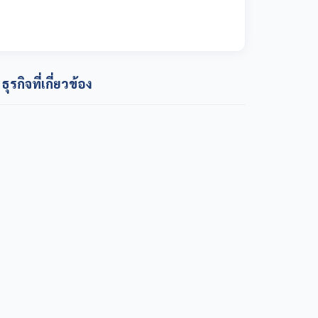
ธุรกิจที่เกี่ยวข้อง