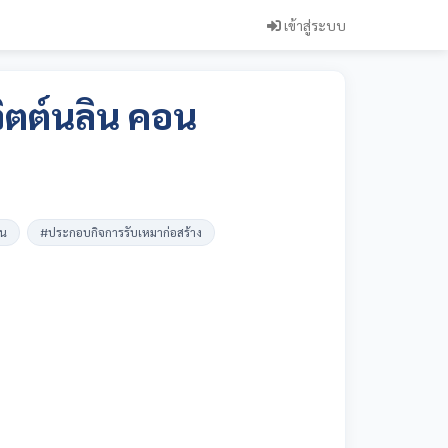
เข้าสู่ระบบ
จิตต์นลิน คอน
่น
#ประกอบกิจการรับเหมาก่อสร้าง