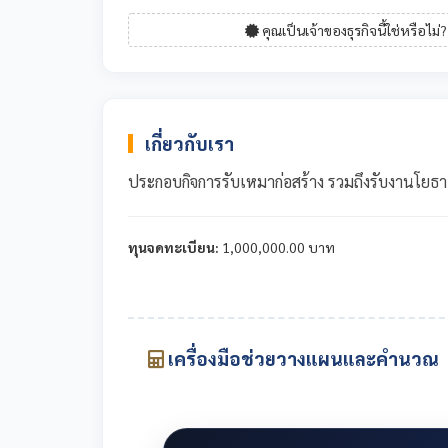
คุณเป็นเจ้าของธุรกิจนี้ใช่หรือไม่?
เกี่ยวกับเรา
ประกอบกิจการรับเหมาก่อสร้าง รวมถึงรับงานโ
ทุนจดทะเบียน:
1,000,000.00 บาท
เครื่องมือช่วยวางแผนและคำนวณ