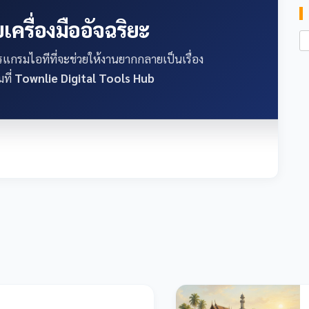
เครื่องมืออัจฉริยะ
กรมไอทีที่จะช่วยให้งานยากกลายเป็นเรื่อง
ที่
Townlie Digital Tools Hub