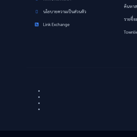
ค้นหาส
นโยบายความเป็นส่วนตัว
รายชื่
Link Exchange
Townli