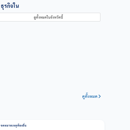
ธุรกิจใน
ดูทั้งหมดในจังหวัดนี้
สำรวจเครื่องมือทั้งหมด
ดูทั้งหมด
จดหมายเหตุท้องถิ่น