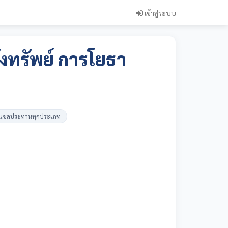
เข้าสู่ระบบ
ังทรัพย์ การโยธา
งานชลประทานทุกประเภท