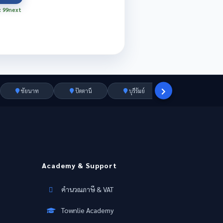
: 99next
ชัยนาท
ปัตตานี
บุรีรัมย์
ราชบุรี
Academy & Support
คำนวณภาษี & VAT
Townlie Academy