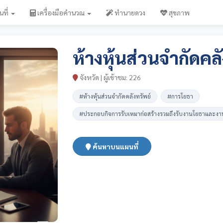
นที่
เครื่องมือคำนวณ
ทำนายดวง
สุขภาพ
ห้างหุ้นส่วนจำกัดคล
จังหวัด | ผู้เข้าชม: 226
#ห้างหุ้นส่วนจำกัดคลังทรัพย์
#การโยธา
#ประกอบกิจการรับเหมาก่อสร้างรวมถึงรับงานโยธาและ
ค้นหาบนแผนที่