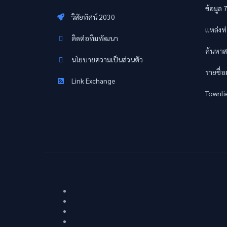
ข้อมูล 
วิสัยทัศน์ 2030
แหล่งท่
ติดต่อทีมพัฒนา
ค้นหาส
นโยบายความเป็นส่วนตัว
รายชื่
Link Exchange
Townli