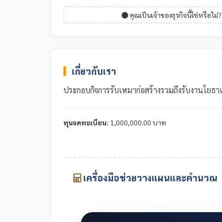
คุณเป็นเจ้าของธุรกิจนี้ใช่หรือไม่?
เกี่ยวกับเรา
ประกอบกิจการรับเหมาก่อสร้างรวมถึงรับงานโ
ทุนจดทะเบียน:
1,000,000.00 บาท
เครื่องมือช่วยวางแผนและคำนวณ