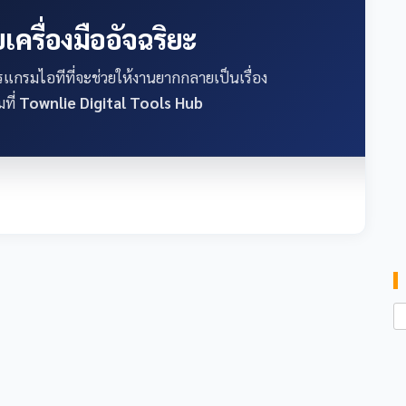
เครื่องมืออัจฉริยะ
กรมไอทีที่จะช่วยให้งานยากกลายเป็นเรื่อง
ที่
Townlie Digital Tools Hub