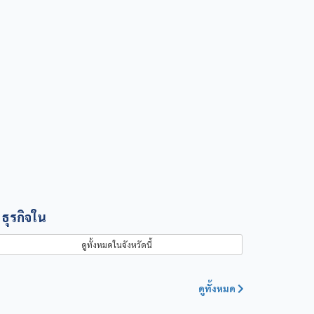
สำรวจเครื่องมือทั้งหมด
ธุรกิจใน
ดูทั้งหมดในจังหวัดนี้
ดูทั้งหมด