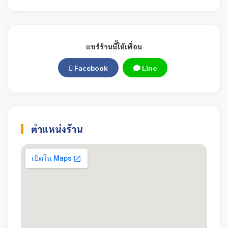
แชร์ร้านนี้ให้เพื่อน
Facebook
Line
ตำแหน่งร้าน