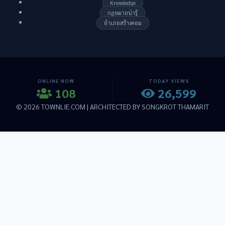
Knowledge
กฏหมายน่ารู้
อำเภอสร้างคอม
ONLINE NOW
TODAY VIEWS
108
26,599
© 2026 TOWNLIE.COM | ARCHITECTED BY SONGKROT THAMARIT