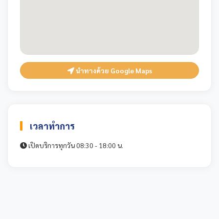
นำทางด้วย Google Maps
เวลาทำการ
เปิดบริการทุกวัน 08:30 - 18:00 น.