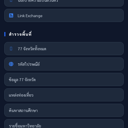
Link Exchange
สำรวจพื้นที่
77 จังหวัดทั้งหมด
รหัสไปรษณีย์
ข้อมูล 77 จังหวัด
แหล่งท่องเที่ยว
ค้นหาสถานศึกษา
รายชื่อมหาวิทยาลัย