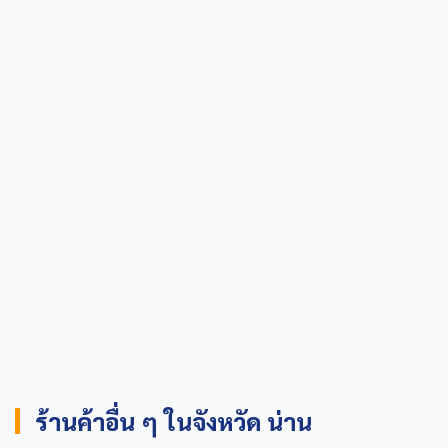
ร้านค้าอื่น ๆ ในจังหวัด น่าน