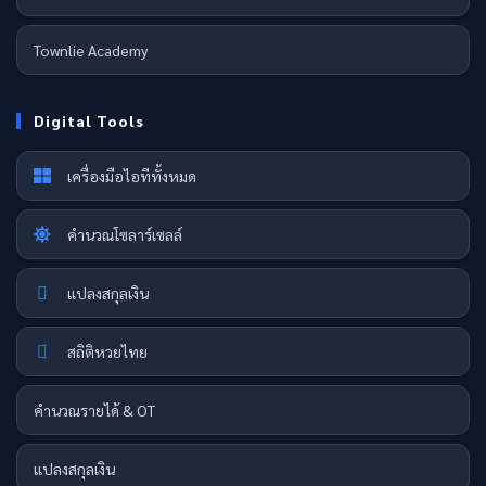
Townlie Academy
Digital Tools
เครื่องมือไอทีทั้งหมด
คำนวณโซลาร์เซลล์
แปลงสกุลเงิน
สถิติหวยไทย
คำนวณรายได้ & OT
แปลงสกุลเงิน