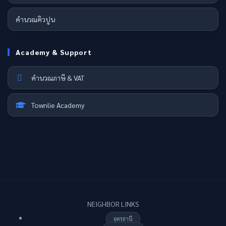
คำนวณคิวปูน
Academy & Support
คำนวณภาษี & VAT
Townlie Academy
NEIGHBOR LINKS
อุดรธานี