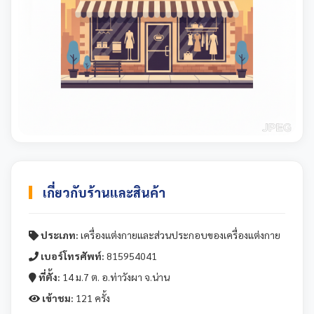
เกี่ยวกับร้านและสินค้า
ประเภท:
เครื่องแต่งกายและส่วนประกอบของเครื่องแต่งกาย
เบอร์โทรศัพท์:
815954041
ที่ตั้ง:
14 ม.7 ต. อ.ท่าวังผา จ.น่าน
เข้าชม:
121 ครั้ง